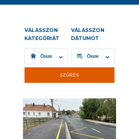
VÁLASSZON
VÁLASSZON
KATEGÓRIÁT
DÁTUMOT
SZŰRÉS