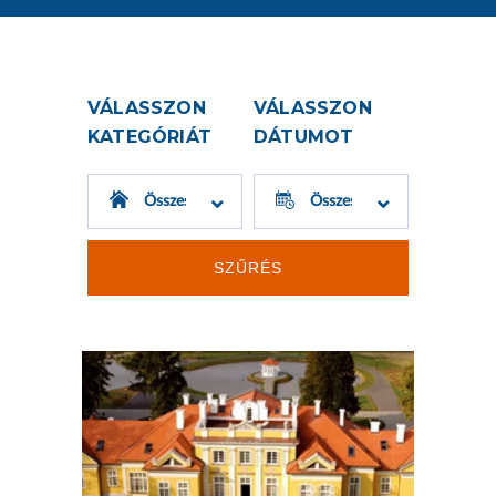
VÁLASSZON
VÁLASSZON
KATEGÓRIÁT
DÁTUMOT
SZŰRÉS