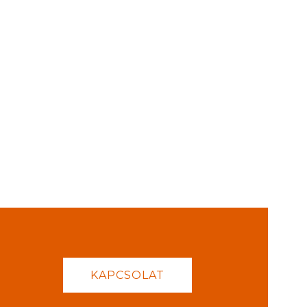
KAPCSOLAT