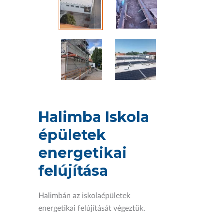
Halimba Iskola
épületek
energetikai
felújítása
Halimbán az iskolaépületek
energetikai felújítását végeztük.