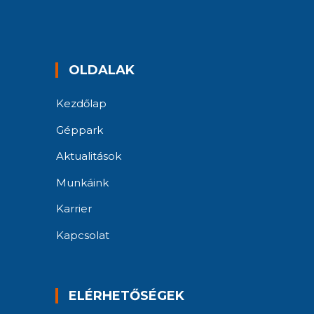
OLDALAK
Kezdőlap
Géppark
Aktualitások
Munkáink
Karrier
Kapcsolat
ELÉRHETŐSÉGEK