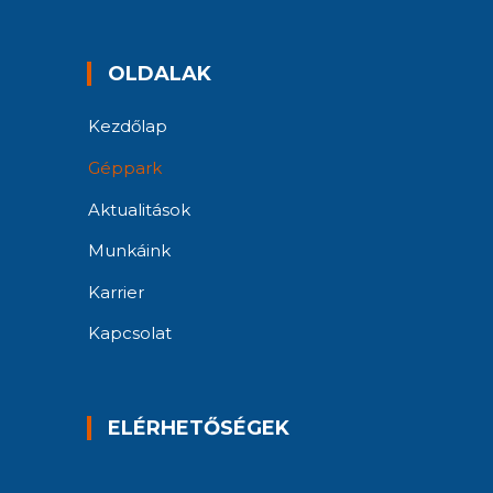
OLDALAK
Kezdőlap
Géppark
Aktualitások
Munkáink
Karrier
Kapcsolat
ELÉRHETŐSÉGEK