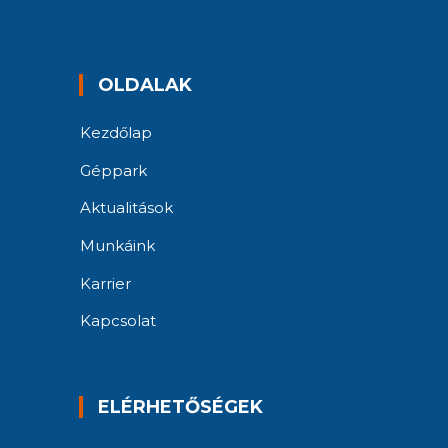
OLDALAK
Kezdőlap
Géppark
Aktualitások
Munkáink
Karrier
Kapcsolat
ELÉRHETŐSÉGEK