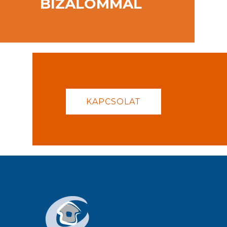
BIZALOMMAL
KAPCSOLAT