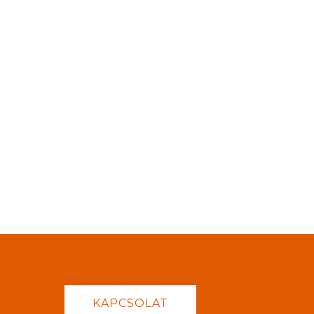
KAPCSOLAT